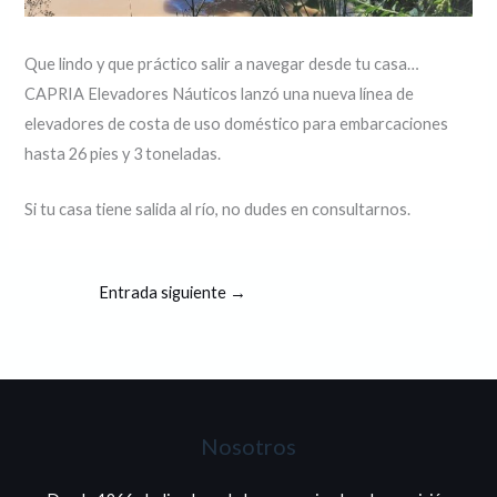
Que lindo y que práctico salir a navegar desde tu casa…
CAPRIA Elevadores Náuticos lanzó una nueva línea de
elevadores de costa de uso doméstico para embarcaciones
hasta 26 pies y 3 toneladas.
Si tu casa tiene salida al río, no dudes en consultarnos.
Entrada siguiente
→
Nosotros